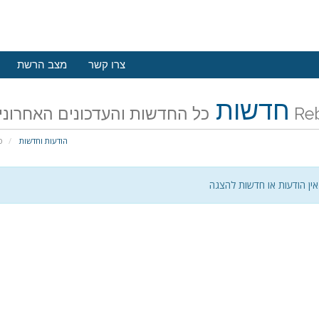
צרו קשר
מצב הרשת
חדשות
Rebel Hosti
הודעות וחדשות
פ
אין הודעות או חדשות להצגה