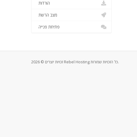
הורדות
מצב הרשת
פתיחת פנייה
זכויות יוצרים © 2026 Rebel Hosting כל הזכויות שמורות.