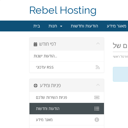
Rebel Hosting
מאגר מידע
הודעות וחדשות
חנות
בית
לפי חודש
הודעות ישנות...
ורטל ראשי
עדכוני RSS
פניות ומידע
פניות השירות שלכם
הודעות וחדשות
מאגר מידע