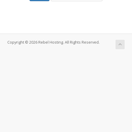
Copyright © 2026 Rebel Hosting. All Rights Reserved.