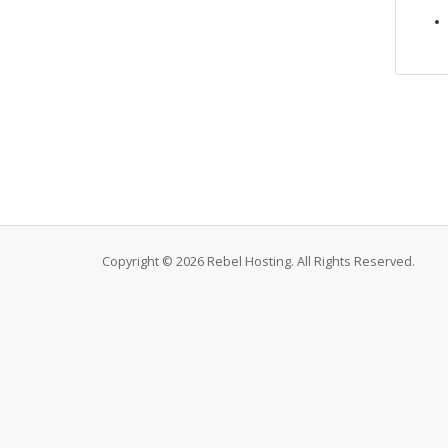
Copyright © 2026 Rebel Hosting. All Rights Reserved.