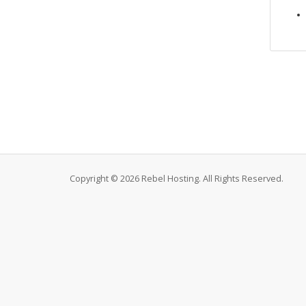
Copyright © 2026 Rebel Hosting. All Rights Reserved.