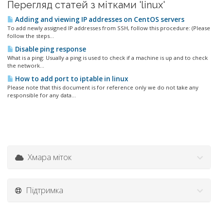
Перегляд статей з мітками 'linux'
Adding and viewing IP addresses on CentOS servers
To add newly assigned IP addresses from SSH, follow this procedure: (Please
follow the steps...
Disable ping response
What is a ping: Usually a ping is used to check if a machine is up and to check
the network...
How to add port to iptable in linux
Please note that this document is for reference only we do not take any
responsible for any data...
Хмара міток
Підтримка