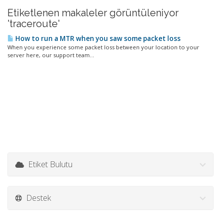
Etiketlenen makaleler görüntüleniyor
'traceroute'
How to run a MTR when you saw some packet loss
When you experience some packet loss between your location to your
server here, our support team...
Etiket Bulutu
Destek